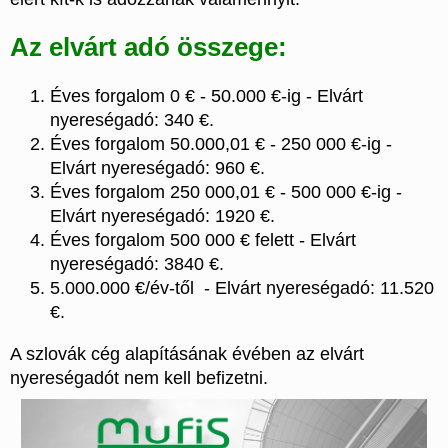
Az elvárt adó összege:
Éves forgalom 0 € - 50.000 €-ig - Elvárt
nyereségadó: 340 €.
Éves forgalom 50.000,01 € - 250 000 €-ig -
Elvárt nyereségadó: 960 €.
Éves forgalom 250 000,01 € - 500 000 €-ig -
Elvárt nyereségadó: 1920 €.
Éves forgalom 500 000 € felett - Elvárt
nyereségadó: 3840 €.
5.000.000 €/év-től - Elvárt nyereségadó: 11.520
€.
A szlovák cég alapításának évében az elvárt
nyereségadót nem kell befizetni.