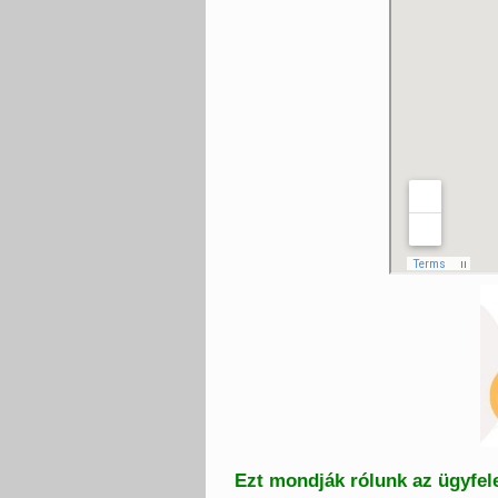
Ezt mondják rólunk az ügyfel